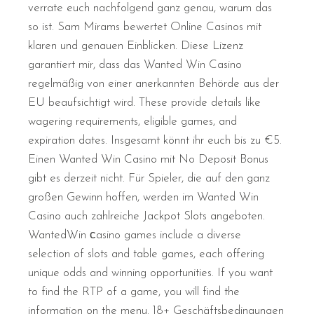
verrate euch nachfolgend ganz genau, warum das
so ist. Sam Mirams bewertet Online Casinos mit
klaren und genauen Einblicken. Diese Lizenz
garantiert mir, dass das Wanted Win Casino
regelmäßig von einer anerkannten Behörde aus der
EU beaufsichtigt wird. These provide details like
wagering requirements, eligible games, and
expiration dates. Insgesamt könnt ihr euch bis zu €5.
Einen Wanted Win Casino mit No Deposit Bonus
gibt es derzeit nicht. Für Spieler, die auf den ganz
großen Gewinn hoffen, werden im Wanted Win
Casino auch zahlreiche Jackpot Slots angeboten.
WantedWin сasino games include a diverse
selection of slots and table games, each offering
unique odds and winning opportunities. If you want
to find the RTP of a game, you will find the
information on the menu. 18+ Geschäftsbedingungen