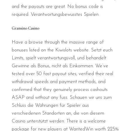
and the payouts are great. No bonus code is
required. Verantwortungsbewusstes Spielen.
Gransino Casino
Have a browse through the massive range of
bonuses listed on the Kiwislots website. Setzt euch
Limits, spielt verantwortungsvoll, und behandelt
Gewinne als Bonus, nicht als Einkommen. We’ve
tested over 50 fast payout sites, verified their real
withdrawal speeds and payment methods, and
confirmed that they genuinely process cashouts
ASAP and without any fuss. Schauen wir uns zum
Schluss die Währungen für Spieler aus
verschiedenen Standorten an, die von diesem
Casino unterstützt werden. There is a welcome
package for new players at WantedWin worth 225%