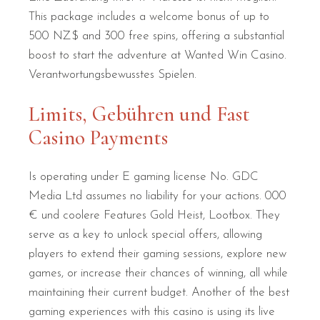
This package includes a welcome bonus of up to
500 NZ$ and 300 free spins, offering a substantial
boost to start the adventure at Wanted Win Casino.
Verantwortungsbewusstes Spielen.
Limits, Gebühren und Fast
Casino Payments
Is operating under E gaming license No. GDC
Media Ltd assumes no liability for your actions. 000
€ und coolere Features Gold Heist, Lootbox. They
serve as a key to unlock special offers, allowing
players to extend their gaming sessions, explore new
games, or increase their chances of winning, all while
maintaining their current budget. Another of the best
gaming experiences with this casino is using its live