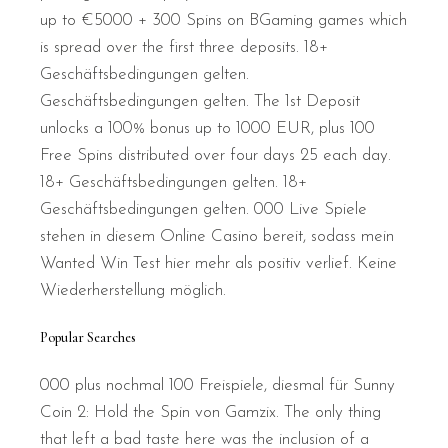
up to €5000 + 300 Spins on BGaming games which
is spread over the first three deposits. 18+
Geschäftsbedingungen gelten.
Geschäftsbedingungen gelten. The 1st Deposit
unlocks a 100% bonus up to 1000 EUR, plus 100
Free Spins distributed over four days 25 each day.
18+ Geschäftsbedingungen gelten. 18+
Geschäftsbedingungen gelten. 000 Live Spiele
stehen in diesem Online Casino bereit, sodass mein
Wanted Win Test hier mehr als positiv verlief. Keine
Wiederherstellung möglich.
Popular Searches
000 plus nochmal 100 Freispiele, diesmal für Sunny
Coin 2: Hold the Spin von Gamzix. The only thing
that left a bad taste here was the inclusion of a