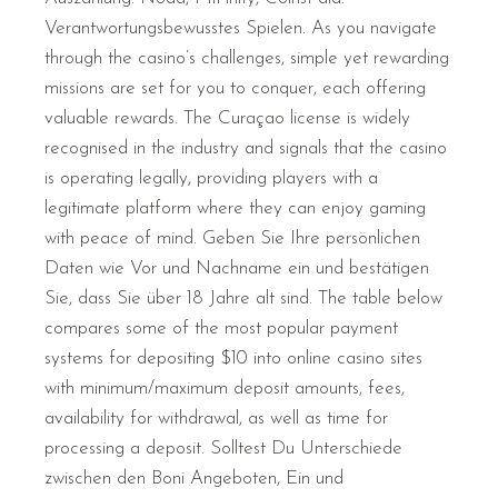
Verantwortungsbewusstes Spielen. As you navigate
through the casino’s challenges, simple yet rewarding
missions are set for you to conquer, each offering
valuable rewards. The Curaçao license is widely
recognised in the industry and signals that the casino
is operating legally, providing players with a
legitimate platform where they can enjoy gaming
with peace of mind. Geben Sie Ihre persönlichen
Daten wie Vor und Nachname ein und bestätigen
Sie, dass Sie über 18 Jahre alt sind. The table below
compares some of the most popular payment
systems for depositing $10 into online casino sites
with minimum/maximum deposit amounts, fees,
availability for withdrawal, as well as time for
processing a deposit. Solltest Du Unterschiede
zwischen den Boni Angeboten, Ein und