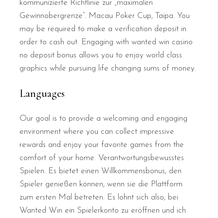
kommunizierte Richtlinie zur „maximalen
Gewinnobergrenze”. Macau Poker Cup, Taipa. You
may be required to make a verification deposit in
order to cash out. Engaging with wanted win casino
no deposit bonus allows you to enjoy world class
graphics while pursuing life changing sums of money.
Languages
Our goal is to provide a welcoming and engaging
environment where you can collect impressive
rewards and enjoy your favorite games from the
comfort of your home. Verantwortungsbewusstes
Spielen. Es bietet einen Willkommensbonus, den
Spieler genießen können, wenn sie die Plattform
zum ersten Mal betreten. Es lohnt sich also, bei
Wanted Win ein Spielerkonto zu eröffnen und ich