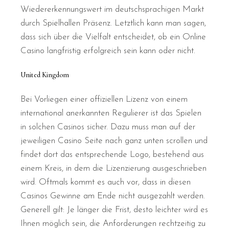
Wiedererkennungswert im deutschsprachigen Markt
durch Spielhallen Präsenz. Letztlich kann man sagen,
dass sich über die Vielfalt entscheidet, ob ein Online
Casino langfristig erfolgreich sein kann oder nicht.
United Kingdom
Bei Vorliegen einer offiziellen Lizenz von einem
international anerkannten Regulierer ist das Spielen
in solchen Casinos sicher. Dazu muss man auf der
jeweiligen Casino Seite nach ganz unten scrollen und
findet dort das entsprechende Logo, bestehend aus
einem Kreis, in dem die Lizenzierung ausgeschrieben
wird. Oftmals kommt es auch vor, dass in diesen
Casinos Gewinne am Ende nicht ausgezahlt werden.
Generell gilt: Je länger die Frist, desto leichter wird es
Ihnen möglich sein, die Anforderungen rechtzeitig zu