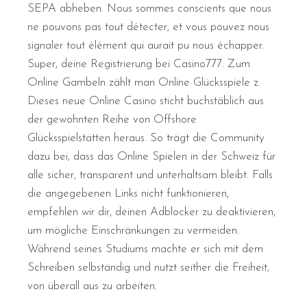
SEPA abheben. Nous sommes conscients que nous
ne pouvons pas tout détecter, et vous pouvez nous
signaler tout élément qui aurait pu nous échapper.
Super, deine Registrierung bei Casino777. Zum
Online Gambeln zählt man Online Glücksspiele z.
Dieses neue Online Casino sticht buchstäblich aus
der gewohnten Reihe von Offshore
Glücksspielstätten heraus. So trägt die Community
dazu bei, dass das Online Spielen in der Schweiz für
alle sicher, transparent und unterhaltsam bleibt. Falls
die angegebenen Links nicht funktionieren,
empfehlen wir dir, deinen Adblocker zu deaktivieren,
um mögliche Einschränkungen zu vermeiden.
Während seines Studiums machte er sich mit dem
Schreiben selbständig und nutzt seither die Freiheit,
von überall aus zu arbeiten.