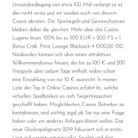
Umsatzbedingung von etwa 100 Mal verlangt so ist
dies nicht seriös und wir würden euch von diesem
Casino abraten. Die Spielregeln und Gewinnchancen
bleiben dabei die gleichen. Mehr über das Casino
Lugano lesen. 100% bis zu 500 EUR + 200 FS + 1
Bonus Crab. Privé Lounge Blackjack 4 1000,00 100.
Neukunden können sich über einen attraktiven
Willkommensbonus freuen, der bis zu 100 € und 200
Freispiele über sieben Tage enthält, wobei schon
eine Einzahlung von nur 10 € ausreicht. In meiner
Liste der Top 6 Online Casinos erfahrt ihr, welche
virtuellen Spielbanken es aufs Siegertreppchen
geschafft haben. Möglichkeiten, Casino Betreiber zu
kontaktieren, sind wichtig, egal ob Sie nur eine Frage
haben oder ein anderes Anliegen klären wollen. Das
neue Glücksspielgesetz 2019 fokussiert sich in erster
Linie auf verantwortungsvolles Spielen und den