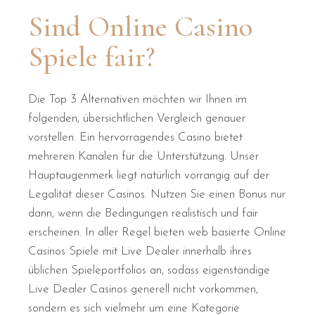
Sind Online Casino
Spiele fair?
Die Top 3 Alternativen möchten wir Ihnen im
folgenden, übersichtlichen Vergleich genauer
vorstellen. Ein hervorragendes Casino bietet
mehreren Kanälen für die Unterstützung. Unser
Hauptaugenmerk liegt natürlich vorrangig auf der
Legalität dieser Casinos. Nutzen Sie einen Bonus nur
dann, wenn die Bedingungen realistisch und fair
erscheinen. In aller Regel bieten web basierte Online
Casinos Spiele mit Live Dealer innerhalb ihres
üblichen Spieleportfolios an, sodass eigenständige
Live Dealer Casinos generell nicht vorkommen,
sondern es sich vielmehr um eine Kategorie