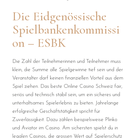
Die Eidgenössische
Spielbankenkommissi
on – ESBK
Die Zahl der Teilnehmerinnen und Teilnehmer muss
klein, die Summe alle Spielgewinne tief sein und der
Veranstalter darf keinen finanziellen Vorteil aus dem
Spiel ziehen. Das beste Online Casino Schweiz fair,
seriös und technisch stabil sein, um ein sicheres und
unterhaltsames Spielerlebnis zu bieten. Jahrelange
erfolgreiche Geschäftstätigkeit spricht für
Zuverlässigkeit. Dazu zählen beispielsweise Plinko
und Aviator im Casino. Am sichersten spielst du in
legalen Casinos, die grossen Wert auf Spielerschutz