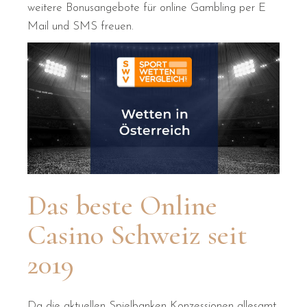
weitere Bonusangebote für online Gambling per E
Mail und SMS freuen.
Das beste Online
Casino Schweiz seit
2019
Da die aktuellen Spielbanken Konzessionen allesamt