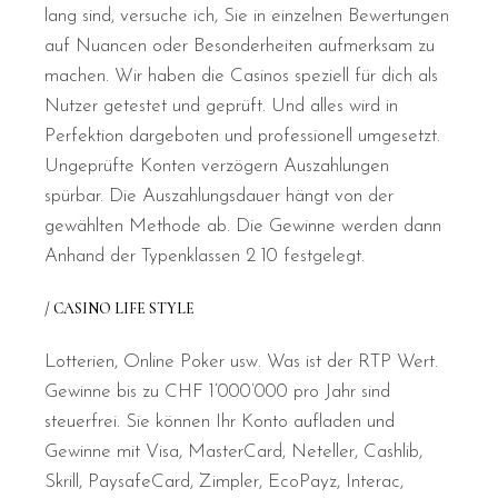
lang sind, versuche ich, Sie in einzelnen Bewertungen
auf Nuancen oder Besonderheiten aufmerksam zu
machen. Wir haben die Casinos speziell für dich als
Nutzer getestet und geprüft. Und alles wird in
Perfektion dargeboten und professionell umgesetzt.
Ungeprüfte Konten verzögern Auszahlungen
spürbar. Die Auszahlungsdauer hängt von der
gewählten Methode ab. Die Gewinne werden dann
Anhand der Typenklassen 2 10 festgelegt.
/ CASINO LIFE STYLE
Lotterien, Online Poker usw. Was ist der RTP Wert.
Gewinne bis zu CHF 1’000’000 pro Jahr sind
steuerfrei. Sie können Ihr Konto aufladen und
Gewinne mit Visa, MasterCard, Neteller, Cashlib,
Skrill, PaysafeCard, Zimpler, EcoPayz, Interac,