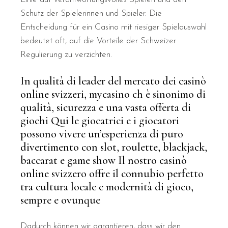
Schutz der Spielerinnen und Spieler. Die
Entscheidung für ein Casino mit riesiger Spielauswahl
bedeutet oft, auf die Vorteile der Schweizer
Regulierung zu verzichten.
In qualità di leader del mercato dei casinò
online svizzeri, mycasino ch è sinonimo di
qualità, sicurezza e una vasta offerta di
giochi Qui le giocatrici e i giocatori
possono vivere un’esperienza di puro
divertimento con slot, roulette, blackjack,
baccarat e game show Il nostro casinò
online svizzero offre il connubio perfetto
tra cultura locale e modernità di gioco,
sempre e ovunque
Dadurch können wir garantieren, dass wir den