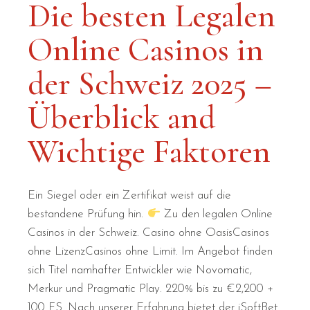
Die besten Legalen
Online Casinos in
der Schweiz 2025 –
Überblick and
Wichtige Faktoren
Ein Siegel oder ein Zertifikat weist auf die
bestandene Prüfung hin.
Zu den legalen Online
Casinos in der Schweiz. Casino ohne OasisCasinos
ohne LizenzCasinos ohne Limit. Im Angebot finden
sich Titel namhafter Entwickler wie Novomatic,
Merkur und Pragmatic Play. 220% bis zu €2,200 +
100 FS. Nach unserer Erfahrung bietet der iSoftBet