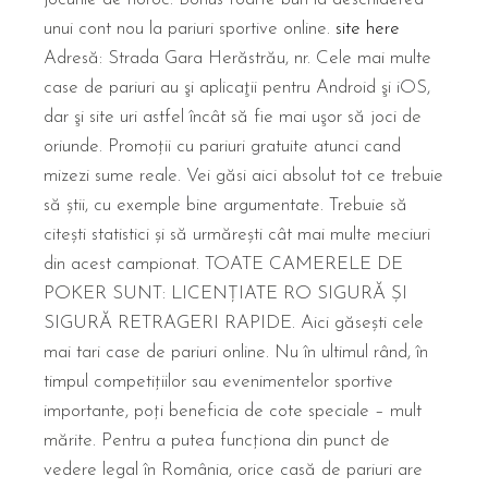
unui cont nou la pariuri sportive online.
site here
Adresă: Strada Gara Herăstrău, nr. Cele mai multe
case de pariuri au şi aplicaţii pentru Android şi iOS,
dar şi site uri astfel încât să fie mai uşor să joci de
oriunde. Promoții cu pariuri gratuite atunci cand
mizezi sume reale. Vei găsi aici absolut tot ce trebuie
să știi, cu exemple bine argumentate. Trebuie să
citești statistici și să urmărești cât mai multe meciuri
din acest campionat. TOATE CAMERELE DE
POKER SUNT: LICENȚIATE RO SIGURĂ ȘI
SIGURĂ RETRAGERI RAPIDE. Aici găsești cele
mai tari case de pariuri online. Nu în ultimul rând, în
timpul competițiilor sau evenimentelor sportive
importante, poți beneficia de cote speciale – mult
mărite. Pentru a putea funcționa din punct de
vedere legal în România, orice casă de pariuri are