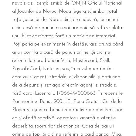
nevoie de licență emisă de ONJN Oficiul Național
al Jocurilor de Noroc. Noua lege a schimbat total
fața Jocurilor de Noroc din țara noastră, iar acum
nicio casă de pariuri nu mai are voie să refuze plata
unui bilet castigator, fără un motiv bine întemeiat.
Poți paria pe evenimente în desfășurare atunci când
ai un cont la o casă de pariuri online. Și aici ne
referim la card bancar Visa, Mastercard, Skrill,
PaysafeCard, Neteller, sau, în cazul operatorilor
care au și agenții stradale, ai disponibilă și opțiunea
de a depune și retrage direct în agențiile stradale,
fără card. Licenta L1170664W000663. În recenziile
Pariurionline. Bonus 200 LEI Pariu Gratuit. Cei de la
Player vin și ei cu bonusuri atractive de bun venit, iar
ca și ofertă sportivă, operatorul acordă o atenție
deosebită sporturilor electronice. Casa de pariuri
online de top. Și aici ne referim la card bancar Visa,