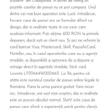
scădere” din Oddspedia. In astfel de rating uri
pozitiile caselor de pariuri nu se pot cumpara. Unul
dintre cei mai buni operatori este Luck. Intradevar,
fiecare casa de pariuri are un formular diferit ca
design, dar in realitate toate iti vor cere cam
aceleasi informatii. Poți obține 600 RON la primele
depuneri, dacă ești un client nou. Și aici ne referim la
card bancar Visa, Mastercard, Skrill, PaysafeCard,
Neteller, sau, în cazul operatorilor care au și agenții
stradale, ai disponibilă și opțiunea de a depune și
retrage direct în agențiile stradale, fără card.
Licenta L1170664W000663. La 36, pentru că
atâta este numărul caselor de pariuri online legale în
România. Pana la urma pariezi gratuit, fara niciun
risc. Intradevar, unii sunt mai sceptici, dar in realitate
este un proces absolut normal. SlotV este casa de
pariuri care oferă o experiență unică pentru clienții