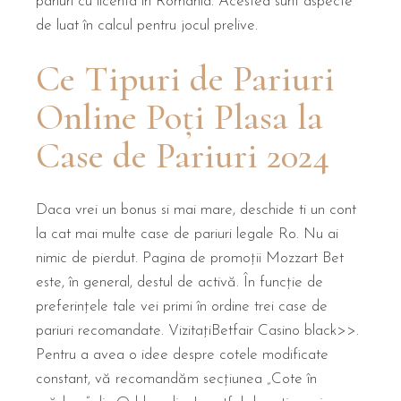
pariuri cu licenta in Romania. Acestea sunt aspecte
de luat în calcul pentru jocul prelive.
Ce Tipuri de Pariuri
Online Poți Plasa la
Case de Pariuri 2024
Daca vrei un bonus si mai mare, deschide ti un cont
la cat mai multe case de pariuri legale Ro. Nu ai
nimic de pierdut. Pagina de promoții Mozzart Bet
este, în general, destul de activă. În funcție de
preferințele tale vei primi în ordine trei case de
pariuri recomandate. VizitațiBetfair Casino black>>.
Pentru a avea o idee despre cotele modificate
constant, vă recomandăm secțiunea „Cote în