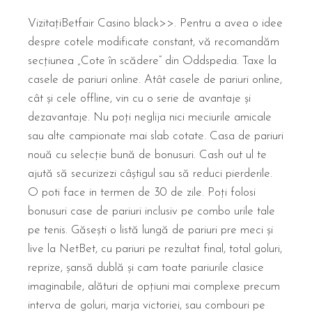
VizitațiBetfair Casino black>>. Pentru a avea o idee
despre cotele modificate constant, vă recomandăm
secțiunea „Cote în scădere” din Oddspedia. Taxe la
casele de pariuri online. Atât casele de pariuri online,
cât și cele offline, vin cu o serie de avantaje și
dezavantaje. Nu poți neglija nici meciurile amicale
sau alte campionate mai slab cotate. Casa de pariuri
nouă cu selecție bună de bonusuri. Cash out ul te
ajută să securizezi câștigul sau să reduci pierderile.
O poti face in termen de 30 de zile. Poți folosi
bonusuri case de pariuri inclusiv pe combo urile tale
pe tenis. Găsești o listă lungă de pariuri pre meci și
live la NetBet, cu pariuri pe rezultat final, total goluri,
reprize, șansă dublă și cam toate pariurile clasice
imaginabile, alături de opțiuni mai complexe precum
interva de goluri, marja victoriei, sau combouri pe