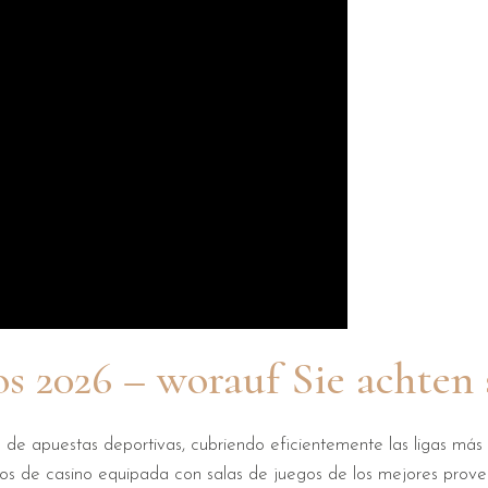
s 2026 – worauf Sie achten 
e apuestas deportivas, cubriendo eficientemente las ligas más d
s de casino equipada con salas de juegos de los mejores provee