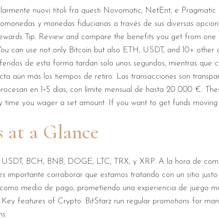
larmente nuovi titoli fra questi Novomatic, NetEnt, e Pragmatic P
omonedas y monedas fiduciarias a través de sus diversas opcio
ewards Tip: Review and compare the benefits you get from one 
u can use not only Bitcoin but also ETH, USDT, and 10+ other c
feridos de esta forma tardan solo unos segundos, mientras que c
cta aún más los tiempos de retiro. Las transacciones son transpare
se procesan en 1‑5 días, con límite mensual de hasta 20 000 €. The
 time you wager a set amount. If you want to get funds moving w
s at a Glance
USDT, BCH, BNB, DOGE, LTC, TRX, y XRP. A la hora de comen
importante corroborar que estamos tratando con un sitio justo 
s como medio de pago, prometiendo una experiencia de juego m
 Key features of Crypto. BitStarz run regular promotions for many
ns.