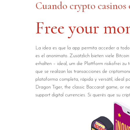
Cuando crypto casinos 
Free your mon
La idea es que la app permita acceder a todos l
es el anonimato. Zusätzlich bieten viele Bitc
erhalten – ideal, um die Plattform risikofrei zu
que se realizan las transacciones de criptomon
plataforma completa, rápida y versátil, ideal
Dragon Tiger, the classic Baccarat game, or ne
support digital currencies. Si querés que su cr