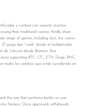
stificadas y contará con soporte reactivo.
essing than traditional casinos. Kindly share
range of games, including slots, live casino,
 El juego tipo “crash” donde el multiplicador
et de Litecoin desde Binance. Ihre
e casino supporting BTC, LTC, ETH, Doge, BHC,
on todos los cambios que están sucediendo en
 rank the one that performs better on user
d terms fairness. Once approved, withdrawals