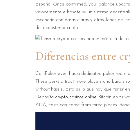
España. Once confirmed, your balance updates a
velocemente e basate su un sistema decentral
escenario con áreas claras y otras llenas de inc
del ecosistema cripto.
Diferencias entre c
CoinPoker even has a dedicated poker room a
These perks attract more players and build st
without hassle. Esto es lo que hay que tener en
Deposita
crypto casinos online
Bitcoin en tu w
ADA, costs can come from three places. Bono d