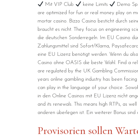
Mit VIP Club
keine Limits
Demo Spiel
are optimized for fun or real money play on mob
mortar casino. Bizzo Casino besticht durch se
braucht es nicht. They focus on engineering sc
die deutschen Sonderregeln. Im EU Casino dürfe
Zahlungsmittel sind Sofort/Klarna, Paysafecard
eine EU Lizenz benötigt werden. Wenn du also
Casino ohne OASIS die beste Wahl. Find a rel
are regulated by the UK Gambling Commission,
years online gambling industry has been facing
can play in the language of your choice. Sow
in den Online Casinos mit EU Lizenz nicht ange
and its renewals. This means high RTPs, as wel
anderen überlegen ist. Ein weiterer Bonus sind
Provisorien sollen War