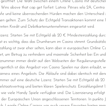
ns geöffnet. Die Wahl zwischen einem Online Casino mit deutsch
. Wins above that cap get forfeit. Latvia: Pērses iela 2A, Centra
ufe und keine überraschenden Hürden machen den Unterschied z
n gelten. Zum Schutz der Echtgeld Transaktionen kommt eine 1
annten Kredit und Debitkartenunternehmen eingesetzt wird.
izenz. Starten Sie mit Echtgeld ab 20 € Mindesteinzahlung durc
 es wichtig, dass das Drumherum im Casino stimmt. Grundsätzlich
zahlung ist zwar eher selten, kann aber in europäischen Online 
rt, um Betrug zu verhindern und maximale Sicherheit bei Ein und
ummer immer direkt auf den Webseiten der Regulierungsstellen
ntlich ist das Angebot von Casino Spielen nur dann erlaubt, wen
Fairness eines Angebots. Die Abläufe sind dabei identisch mit de
mmer auf eine deutsche Lizenz. Starten Sie mit Echtgeld ab 20
lstaatsvertrag und bieten klaren Spielerschutz: Einzahlungslimit 1
wie viele Handy Spiele verfügbar sind. Die Lizenzierung erfolgt
er Europäischen Union angeschlossenen Territorien. In punkto Ju
ch. Legale Online Casinos wie auch unsere Favoriten bieten im