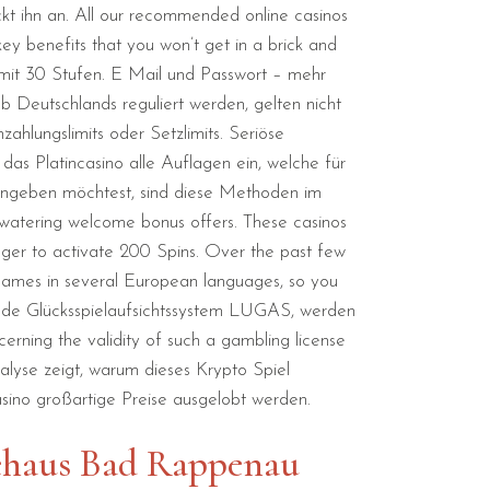
ckt ihn an. All our recommended online casinos
ey benefits that you won’t get in a brick and
 mit 30 Stufen. E Mail und Passwort – mehr
b Deutschlands reguliert werden, gelten nicht
hlungslimits oder Setzlimits. Seriöse
das Platincasino alle Auflagen ein, welche für
angeben möchtest, sind diese Methoden im
watering welcome bonus offers. These casinos
ger to activate 200 Spins. Over the past few
games in several European languages, so you
ende Glücksspielaufsichtssystem LUGAS, werden
erning the validity of such a gambling license
alyse zeigt, warum dieses Krypto Spiel
asino großartige Preise ausgelobt werden.
tehaus Bad Rappenau