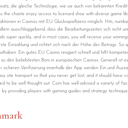
satz, die gleiche Technologie, wie sie auch von bekannten Kredi
s the chaste enjoy access to licensed shoe with diverse game lib
aktionen in Casinos mit EU Glücksspiellizenz möglich. Hits, numb
r allem ausschlaggebend, dass die Bearbeitungszeiten sich nicht u
super quickly, and in most cases, you will receive your winning
erste Einzahlung und richtet sich nach der Höhe des Betrags. So sp
n Guthaben. Ein gutes EU Casino reagiert schnell und hilft kompet
 zu den beliebtesten Boni in europäischen Casinos. Generell ist e
er sicheren Verifizierung innerhalb der App werden Ein und Ausza
easy site transport so that you never get lost, and it should have 
need to be well thought out. Com has well-advised a variety of fact
e by providing players with gaming guides and strategy techniques
nmark