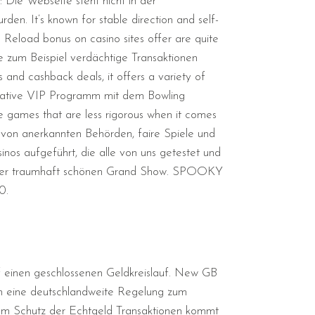
e Webseite steht nicht in der
en. It’s known for stable direction and self-
. Reload bonus on casino sites offer are quite
e zum Beispiel verdächtige Transaktionen
 and cashback deals, it offers a variety of
kreative VIP Programm mit dem Bowling
e games that are less rigorous when it comes
n von anerkannten Behörden, faire Spiele und
nos aufgeführt, die alle von uns getestet und
dieser traumhaft schönen Grand Show. SPOOKY
0.
uf einen geschlossenen Geldkreislauf. New GB
ihm eine deutschlandweite Regelung zum
um Schutz der Echtgeld Transaktionen kommt