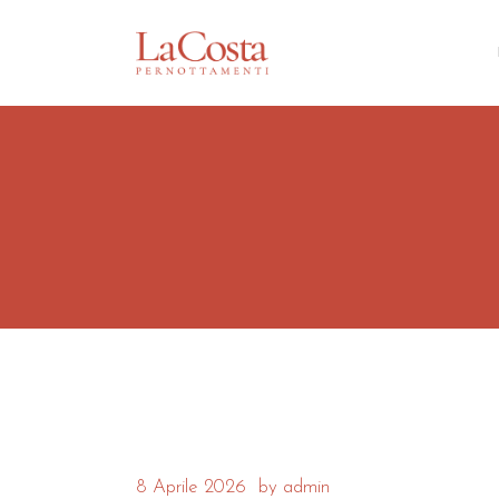
8 Aprile 2026
by
admin