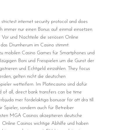
strictest internet security protocol and does
ch immer nur einen Bonus auf einmal einsetzen.
e Vor und Nachteile die seriösen Online
ss das Drumherum im Casino stimmt.
hin zu mobilen Casino Games für Smartphones und
oßzügigen Boni und Freispielen um die Gunst der
istrieren und Echtgeld einzahlen. They focus
erden, gelten nicht die deutschen
ieler wetteifern. Im Platincasino sind dafür
f all, direct bank transfers can be time
bjuda mer fördelaktiga bonusar för att dra till
 Spieler, sondern auch für Betreiber
meisten MGA Casinos akzeptieren deutsche
U Online Casinos wichtige Abhilfe und haben