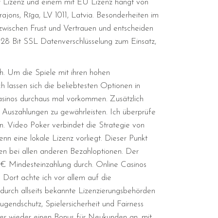
er Lizenz und einem mit EU Lizenz hängt von
 rajons, Rīga, LV 1011, Latvia. Besonderheiten im
wischen Frust und Vertrauen und entscheiden
28 Bit SSL Datenverschlüsselung zum Einsatz,
h. Um die Spiele mit ihren hohen
 lassen sich die beliebtesten Optionen in
Casinos durchaus mal vorkommen. Zusätzlich
 Auszahlungen zu gewährleisten. Ich überprüfe
. Video Poker verbindet die Strategie von
n eine lokale Lizenz vorliegt. Dieser Punkt
nen bei allen anderen Bezahloptionen. Der
 € Mindesteinzahlung durch. Online Casinos
. Dort achte ich vor allem auf die
 durch allseits bekannte Lizenzierungsbehörden
gendschutz, Spielersicherheit und Fairness
mer wieder einen Bonus für Neukunden an, mit