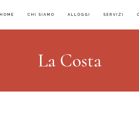
HOME
CHI SIAMO
ALLOGGI
SERVIZI
La Costa