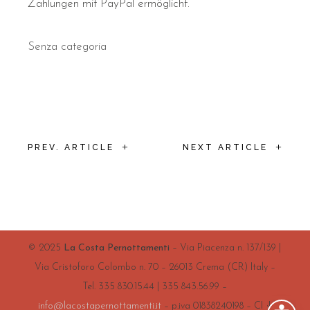
Zahlungen mit PayPal ermöglicht.
Senza categoria
+
+
PREV. ARTICLE
NEXT ARTICLE
© 2025
La Costa Pernottamenti
– Via Piacenza n. 137/139 |
Via Cristoforo Colombo n. 70 – 26013 Crema (CR) Italy –
Tel. 335 830.15.44 | 335 843.56.99 –
info@lacostapernottamenti.it
– p.iva 01838240198 – CIN: