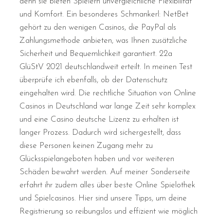
denn sie bieten Spielern unvergleichliche Flexibilität
und Komfort. Ein besonderes Schmankerl: NetBet
gehört zu den wenigen Casinos, die PayPal als
Zahlungsmethode anbieten, was Ihnen zusätzliche
Sicherheit und Bequemlichkeit garantiert. 22a
GlüStV 2021 deutschlandweit erteilt. In meinen Test
überprüfe ich ebenfalls, ob der Datenschutz
eingehalten wird. Die rechtliche Situation von Online
Casinos in Deutschland war lange Zeit sehr komplex
und eine Casino deutsche Lizenz zu erhalten ist
langer Prozess. Dadurch wird sichergestellt, dass
diese Personen keinen Zugang mehr zu
Glücksspielangeboten haben und vor weiteren
Schäden bewahrt werden. Auf meiner Sonderseite
erfahrt ihr zudem alles über beste Online Spielothek
und Spielcasinos. Hier sind unsere Tipps, um deine
Registrierung so reibungslos und effizient wie möglich