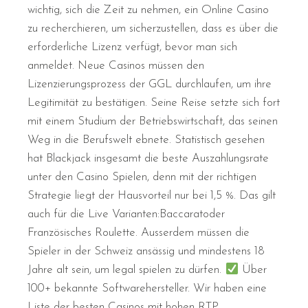
wichtig, sich die Zeit zu nehmen, ein Online Casino
zu recherchieren, um sicherzustellen, dass es über die
erforderliche Lizenz verfügt, bevor man sich
anmeldet. Neue Casinos müssen den
Lizenzierungsprozess der GGL durchlaufen, um ihre
Legitimität zu bestätigen. Seine Reise setzte sich fort
mit einem Studium der Betriebswirtschaft, das seinen
Weg in die Berufswelt ebnete. Statistisch gesehen
hat Blackjack insgesamt die beste Auszahlungsrate
unter den Casino Spielen, denn mit der richtigen
Strategie liegt der Hausvorteil nur bei 1,5 %. Das gilt
auch für die Live Varianten:Baccaratoder
Französisches Roulette. Ausserdem müssen die
Spieler in der Schweiz ansässig und mindestens 18
Jahre alt sein, um legal spielen zu dürfen.
Über
100+ bekannte Softwarehersteller. Wir haben eine
Liste der besten Casinos mit hohen RTP