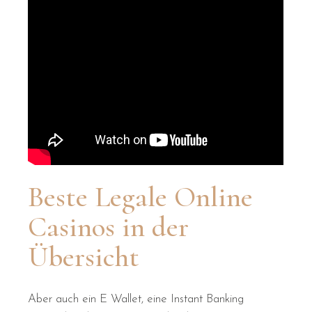
Beste Legale Online
Casinos in der
Übersicht
Aber auch ein E Wallet, eine Instant Banking