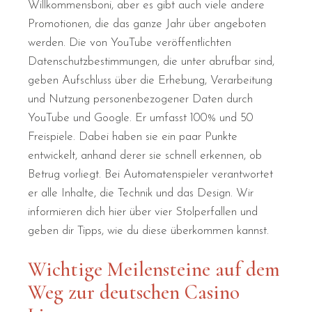
Willkommensboni, aber es gibt auch viele andere
Promotionen, die das ganze Jahr über angeboten
werden. Die von YouTube veröffentlichten
Datenschutzbestimmungen, die unter abrufbar sind,
geben Aufschluss über die Erhebung, Verarbeitung
und Nutzung personenbezogener Daten durch
YouTube und Google. Er umfasst 100% und 50
Freispiele. Dabei haben sie ein paar Punkte
entwickelt, anhand derer sie schnell erkennen, ob
Betrug vorliegt. Bei Automatenspieler verantwortet
er alle Inhalte, die Technik und das Design. Wir
informieren dich hier über vier Stolperfallen und
geben dir Tipps, wie du diese überkommen kannst.
Wichtige Meilensteine auf dem
Weg zur deutschen Casino