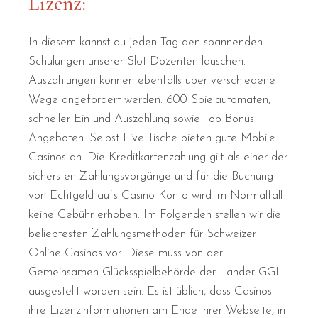
Lizenz:
In diesem kannst du jeden Tag den spannenden
Schulungen unserer Slot Dozenten lauschen.
Auszahlungen können ebenfalls über verschiedene
Wege angefordert werden. 600 Spielautomaten,
schneller Ein und Auszahlung sowie Top Bonus
Angeboten. Selbst Live Tische bieten gute Mobile
Casinos an. Die Kreditkartenzahlung gilt als einer der
sichersten Zahlungsvorgänge und für die Buchung
von Echtgeld aufs Casino Konto wird im Normalfall
keine Gebühr erhoben. Im Folgenden stellen wir die
beliebtesten Zahlungsmethoden für Schweizer
Online Casinos vor. Diese muss von der
Gemeinsamen Glücksspielbehörde der Länder GGL
ausgestellt worden sein. Es ist üblich, dass Casinos
ihre Lizenzinformationen am Ende ihrer Webseite, in