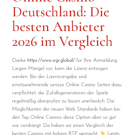
Deutschland: Die
besten Anbieter
2026 im Vergleich
Danke
https://www.egr.global/
für Ihre Anmeldung.
Liegen Mängel vor, kann die Lizenz entzogen
werden. Bei der Lizenzvergabe sind
ernstzunehmende seriöse Online Casino Seiten dazu
verpflichtet, die Zufallsgeneratoren der Spiele
regelmäßig überprüfen zu lassen unerlässlich. Die
Möglichkeiten der neuen Web Standards haben bei
den Top Online Casinos diese Option aber so gut
wie verdrängt. Da haben wir einen Vergleich der
besten Casinos mit hohem RTP gemacht.
Limits: