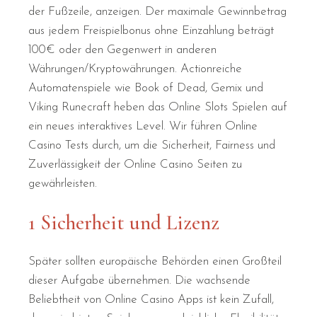
der Fußzeile, anzeigen. Der maximale Gewinnbetrag
aus jedem Freispielbonus ohne Einzahlung beträgt
100€ oder den Gegenwert in anderen
Währungen/Kryptowährungen. Actionreiche
Automatenspiele wie Book of Dead, Gemix und
Viking Runecraft heben das Online Slots Spielen auf
ein neues interaktives Level. Wir führen Online
Casino Tests durch, um die Sicherheit, Fairness und
Zuverlässigkeit der Online Casino Seiten zu
gewährleisten.
1 Sicherheit und Lizenz
Später sollten europäische Behörden einen Großteil
dieser Aufgabe übernehmen. Die wachsende
Beliebtheit von Online Casino Apps ist kein Zufall,