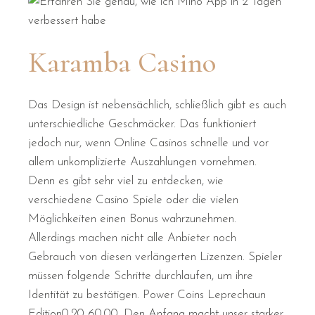
Karamba Casino
Das Design ist nebensächlich, schließlich gibt es auch
unterschiedliche Geschmäcker. Das funktioniert
jedoch nur, wenn Online Casinos schnelle und vor
allem unkomplizierte Auszahlungen vornehmen.
Denn es gibt sehr viel zu entdecken, wie
verschiedene Casino Spiele oder die vielen
Möglichkeiten einen Bonus wahrzunehmen.
Allerdings machen nicht alle Anbieter noch
Gebrauch von diesen verlängerten Lizenzen. Spieler
müssen folgende Schritte durchlaufen, um ihre
Identität zu bestätigen. Power Coins Leprechaun
Edition0,20 60,00. Den Anfang macht unser starker