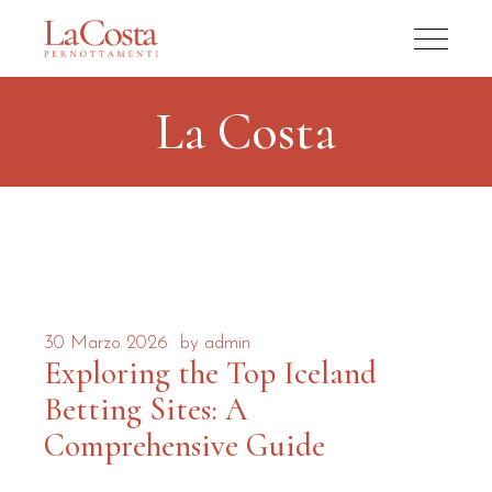
La Costa
30 Marzo 2026
by
admin
Exploring the Top Iceland
Betting Sites: A
Comprehensive Guide