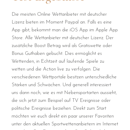
Die meisten Online Wettanbieter mit deutscher
Lizenz bieten im Moment Paypal an. Falls es eine
App gibt, bekommt man die iOS App im Apple App
Store. Alle Wettanbieter mit deutscher Lizenz. Der
zusätzliche Boost Betrag wird als Gratiswette oder
Bonus Guthaben gebucht. Dies ermöglicht es
Wettenden, in Echtzeit auf laufende Spiele zu
wetten und die Action live zu verfolgen. Die
verschiedenen Wettportale besitzen unterschiedliche
Stärken und Schwächen. Und generell interessiert
uns dann noch, wie es mit Nebensportarten aussieht,
die sich jetzt zum Beispiel auf TV Ereignisse oder
politische Ereignisse beziehen. Direkt zum Start
möchten wir euch direkt ein paar unserer Favoriten
unter den aktuellen Sportwettenanbietern im Internet