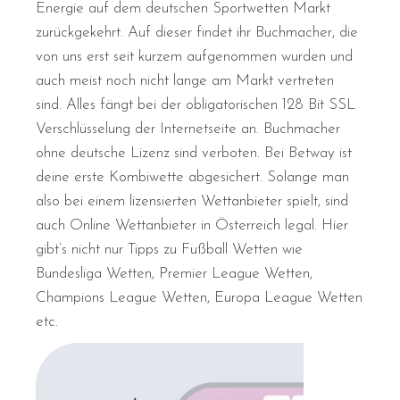
Energie auf dem deutschen Sportwetten Markt
zurückgekehrt. Auf dieser findet ihr Buchmacher, die
von uns erst seit kurzem aufgenommen wurden und
auch meist noch nicht lange am Markt vertreten
sind. Alles fängt bei der obligatorischen 128 Bit SSL
Verschlüsselung der Internetseite an. Buchmacher
ohne deutsche Lizenz sind verboten. Bei Betway ist
deine erste Kombiwette abgesichert. Solange man
also bei einem lizensierten Wettanbieter spielt, sind
auch Online Wettanbieter in Österreich legal. Hier
gibt’s nicht nur Tipps zu Fußball Wetten wie
Bundesliga Wetten, Premier League Wetten,
Champions League Wetten, Europa League Wetten
etc.