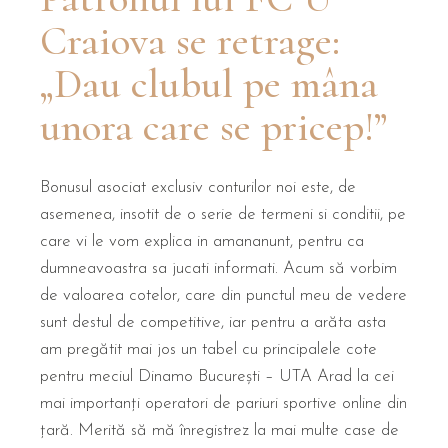
Craiova se retrage:
„Dau clubul pe mâna
unora care se pricep!”
Bonusul asociat exclusiv conturilor noi este, de
asemenea, insotit de o serie de termeni si conditii, pe
care vi le vom explica in amananunt, pentru ca
dumneavoastra sa jucati informati. Acum să vorbim
de valoarea cotelor, care din punctul meu de vedere
sunt destul de competitive, iar pentru a arăta asta
am pregătit mai jos un tabel cu principalele cote
pentru meciul Dinamo București – UTA Arad la cei
mai importanți operatori de pariuri sportive online din
țară. Merită să mă înregistrez la mai multe case de