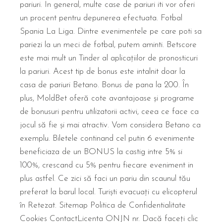
pariuri. In general, multe case de pariuri iti vor oferi
un procent pentru depunerea efectuata. Fotbal
Spania La Liga. Dintre evenimentele pe care poti sa
pariezi la un meci de fotbal, putem aminti. Betscore
este mai mult un Tinder al aplicațiilor de pronosticuri
la pariuri. Acest tip de bonus este intalnit doar la
casa de pariuri Betano. Bonus de pana la 200. În
plus, MoldBet oferă cote avantajoase și programe
de bonusuri pentru utilizatorii activi, ceea ce face ca
jocul să fie și mai atractiv. Vom considera Betano ca
exemplu. Biletele continand cel putin 6 evenimente
beneficiaza de un BONUS la castig intre 5% si
100%, crescand cu 5% pentru fiecare eveniment in
plus astfel. Ce zici să faci un pariu din scaunul tău
preferat la barul local. Turiști evacuați cu elicopterul
în Retezat. Sitemap Politica de Confidentialitate
Cookies ContactLicenta ONJN nr. Dacă faceți clic