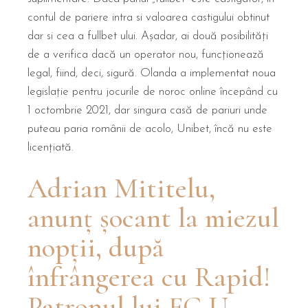
contul de pariere intra si valoarea castigului obtinut
dar si cea a fullbet ului. Așadar, ai două posibilități
de a verifica dacă un operator nou, funcționează
legal, fiind, deci, sigură. Olanda a implementat noua
legislație pentru jocurile de noroc online începând cu
1 octombrie 2021, dar singura casă de pariuri unde
puteau paria românii de acolo, Unibet, încă nu este
licențiată.
Adrian Mititelu,
anunț șocant la miezul
nopții, după
înfrângerea cu Rapid!
Patronul lui FC U