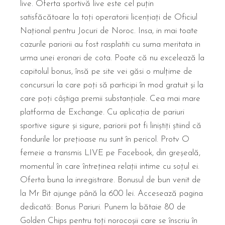
live. Oferta sportivă live este cel puțin
satisfăcătoare la toți operatorii licențiați de Oficiul
Național pentru Jocuri de Noroc. Insa, in mai toate
cazurile pariorii au fost rasplatiti cu suma meritata in
urma unei eronari de cota. Poate că nu excelează la
capitolul bonus, însă pe site vei găsi o mulțime de
concursuri la care poți să participi în mod gratuit și la
care poți câștiga premii substanțiale. Cea mai mare
platforma de Exchange. Cu aplicația de pariuri
sportive sigure și sigure, pariorii pot fi liniștiți știind că
fondurile lor prețioase nu sunt în pericol. Protv O
femeie a transmis LIVE pe Facebook, din greșeală,
momentul în care întreținea relații intime cu soțul ei.
Oferta buna la inregistrare. Bonusul de bun venit de
la Mr Bit ajunge până la 600 lei. Accesează pagina
dedicată: Bonus Pariuri. Punem la bătaie 80 de
Golden Chips pentru toți norocoșii care se înscriu în