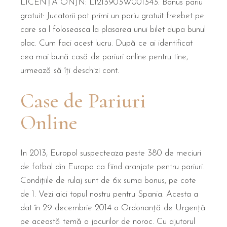
LICENȚA ONJN: L1213903W001343. Bonus pariu
gratuit: Jucatorii pot primi un pariu gratuit freebet pe
care sa l foloseasca la plasarea unui bilet dupa bunul
plac. Cum faci acest lucru. După ce ai identificat
cea mai bună casă de pariuri online pentru tine,
urmează să îți deschizi cont.
Case de Pariuri
Online
In 2013, Europol suspecteaza peste 380 de meciuri
de fotbal din Europa ca fiind aranjate pentru pariuri.
Condițiile de rulaj sunt de 6x suma bonus, pe cote
de 1. Vezi aici topul nostru pentru Spania. Acesta a
dat în 29 decembrie 2014 o Ordonanță de Urgență
pe această temă a jocurilor de noroc. Cu ajutorul