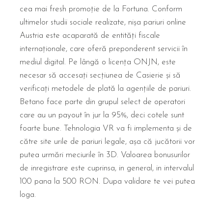
cea mai fresh promoție de la Fortuna. Conform
ultimelor studii sociale realizate, nișa pariuri online
Austria este acaparată de entități fiscale
internaționale, care oferă preponderent servicii în
mediul digital. Pe lângă o licența ONJN, este
necesar să accesați secțiunea de Casierie și să
verificați metodele de plată la agențiile de pariuri.
Betano face parte din grupul select de operatori
care au un payout în jur la 95%, deci cotele sunt
foarte bune. Tehnologia VR va fi implementa și de
către site urile de pariuri legale, așa că jucătorii vor
putea urmări meciurile în 3D. Valoarea bonusurilor
de inregistrare este cuprinsa, in general, in intervalul
100 pana la 500 RON. Dupa validare te vei putea
loga.