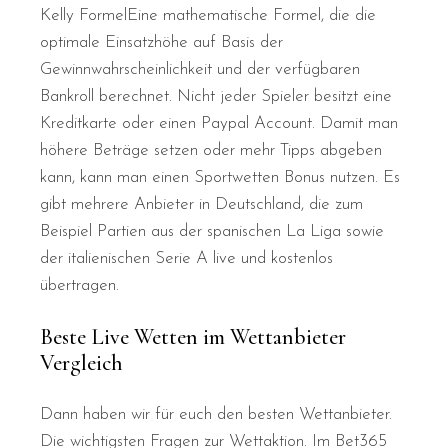
Kelly FormelEine mathematische Formel, die die
optimale Einsatzhöhe auf Basis der
Gewinnwahrscheinlichkeit und der verfügbaren
Bankroll berechnet. Nicht jeder Spieler besitzt eine
Kreditkarte oder einen Paypal Account. Damit man
höhere Beträge setzen oder mehr Tipps abgeben
kann, kann man einen Sportwetten Bonus nutzen. Es
gibt mehrere Anbieter in Deutschland, die zum
Beispiel Partien aus der spanischen La Liga sowie
der italienischen Serie A live und kostenlos
übertragen.
Beste Live Wetten im Wettanbieter
Vergleich
Dann haben wir für euch den besten Wettanbieter.
Die wichtigsten Fragen zur Wettaktion. Im Bet365