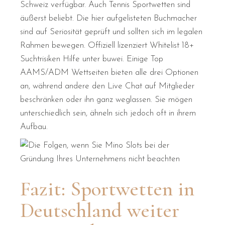
Schweiz verfügbar. Auch Tennis Sportwetten sind
äußerst beliebt. Die hier aufgelisteten Buchmacher
sind auf Seriosität geprüft und sollten sich im legalen
Rahmen bewegen. Offiziell lizenziert Whitelist 18+
Suchtrisiken Hilfe unter buwei. Einige Top
AAMS/ADM Wettseiten bieten alle drei Optionen
an, während andere den Live Chat auf Mitglieder
beschränken oder ihn ganz weglassen. Sie mögen
unterschiedlich sein, ähneln sich jedoch oft in ihrem
Aufbau.
Fazit: Sportwetten in
Deutschland weiter