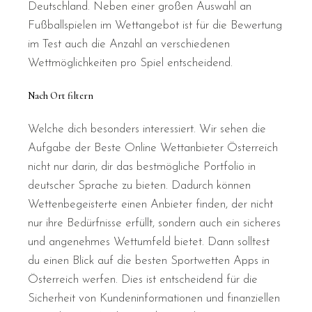
Deutschland. Neben einer großen Auswahl an
Fußballspielen im Wettangebot ist für die Bewertung
im Test auch die Anzahl an verschiedenen
Wettmöglichkeiten pro Spiel entscheidend.
Nach Ort filtern
Welche dich besonders interessiert. Wir sehen die
Aufgabe der Beste Online Wettanbieter Österreich
nicht nur darin, dir das bestmögliche Portfolio in
deutscher Sprache zu bieten. Dadurch können
Wettenbegeisterte einen Anbieter finden, der nicht
nur ihre Bedürfnisse erfüllt, sondern auch ein sicheres
und angenehmes Wettumfeld bietet. Dann solltest
du einen Blick auf die besten Sportwetten Apps in
Österreich werfen. Dies ist entscheidend für die
Sicherheit von Kundeninformationen und finanziellen