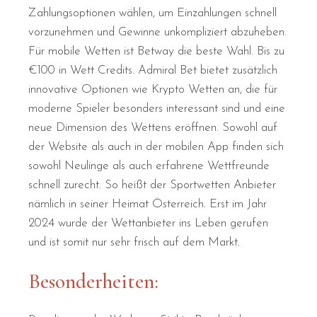
Zahlungsoptionen wählen, um Einzahlungen schnell
vorzunehmen und Gewinne unkompliziert abzuheben.
Für mobile Wetten ist Betway die beste Wahl. Bis zu
€100 in Wett Credits. Admiral Bet bietet zusätzlich
innovative Optionen wie Krypto Wetten an, die für
moderne Spieler besonders interessant sind und eine
neue Dimension des Wettens eröffnen. Sowohl auf
der Website als auch in der mobilen App finden sich
sowohl Neulinge als auch erfahrene Wettfreunde
schnell zurecht. So heißt der Sportwetten Anbieter
nämlich in seiner Heimat Österreich. Erst im Jahr
2024 wurde der Wettanbieter ins Leben gerufen
und ist somit nur sehr frisch auf dem Markt.
Besonderheiten: