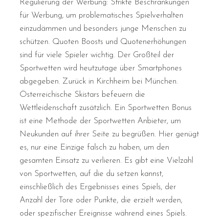
Regulierung der Werbung: Strikte Beschränkungen
für Werbung, um problematisches Spielverhalten
einzudämmen und besonders junge Menschen zu
schützen. Quoten Boosts und Quotenerhöhungen
sind für viele Spieler wichtig. Der Großteil der
Sportwetten wird heutzutage über Smartphones
abgegeben. Zurück in Kirchheim bei München.
Österreichische Skistars befeuern die
Wettleidenschaft zusätzlich. Ein Sportwetten Bonus
ist eine Methode der Sportwetten Anbieter, um
Neukunden auf ihrer Seite zu begrüßen. Hier genügt
es, nur eine Einzige falsch zu haben, um den
gesamten Einsatz zu verlieren. Es gibt eine Vielzahl
von Sportwetten, auf die du setzen kannst,
einschließlich des Ergebnisses eines Spiels, der
Anzahl der Tore oder Punkte, die erzielt werden,
oder spezifischer Ereignisse während eines Spiels.