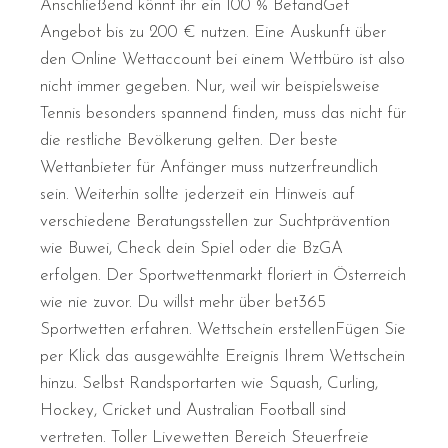
Anschließend könnt ihr ein 100 % BetandGet
Angebot bis zu 200 € nutzen. Eine Auskunft über
den Online Wettaccount bei einem Wettbüro ist also
nicht immer gegeben. Nur, weil wir beispielsweise
Tennis besonders spannend finden, muss das nicht für
die restliche Bevölkerung gelten. Der beste
Wettanbieter für Anfänger muss nutzerfreundlich
sein. Weiterhin sollte jederzeit ein Hinweis auf
verschiedene Beratungsstellen zur Suchtprävention
wie Buwei, Check dein Spiel oder die BzGA
erfolgen. Der Sportwettenmarkt floriert in Österreich
wie nie zuvor. Du willst mehr über bet365
Sportwetten erfahren. Wettschein erstellenFügen Sie
per Klick das ausgewählte Ereignis Ihrem Wettschein
hinzu. Selbst Randsportarten wie Squash, Curling,
Hockey, Cricket und Australian Football sind
vertreten. Toller Livewetten Bereich Steuerfreie