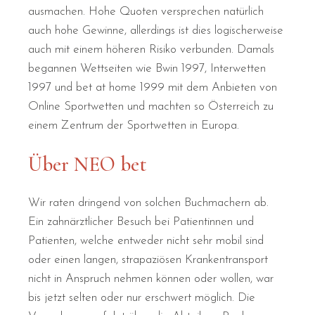
ausmachen. Hohe Quoten versprechen natürlich
auch hohe Gewinne, allerdings ist dies logischerweise
auch mit einem höheren Risiko verbunden. Damals
begannen Wettseiten wie Bwin 1997, Interwetten
1997 und bet at home 1999 mit dem Anbieten von
Online Sportwetten und machten so Österreich zu
einem Zentrum der Sportwetten in Europa.
Über NEO bet
Wir raten dringend von solchen Buchmachern ab.
Ein zahnärztlicher Besuch bei Patientinnen und
Patienten, welche entweder nicht sehr mobil sind
oder einen langen, strapaziösen Krankentransport
nicht in Anspruch nehmen können oder wollen, war
bis jetzt selten oder nur erschwert möglich. Die