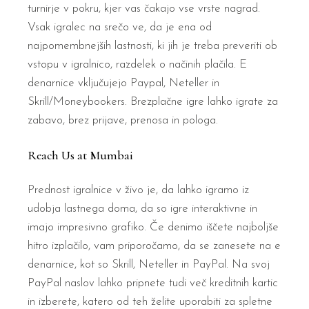
turnirje v pokru, kjer vas čakajo vse vrste nagrad.
Vsak igralec na srečo ve, da je ena od
najpomembnejših lastnosti, ki jih je treba preveriti ob
vstopu v igralnico, razdelek o načinih plačila. E
denarnice vključujejo Paypal, Neteller in
Skrill/Moneybookers. Brezplačne igre lahko igrate za
zabavo, brez prijave, prenosa in pologa.
Reach Us at Mumbai
Prednost igralnice v živo je, da lahko igramo iz
udobja lastnega doma, da so igre interaktivne in
imajo impresivno grafiko. Če denimo iščete najboljše
hitro izplačilo, vam priporočamo, da se zanesete na e
denarnice, kot so Skrill, Neteller in PayPal. Na svoj
PayPal naslov lahko pripnete tudi več kreditnih kartic
in izberete, katero od teh želite uporabiti za spletne