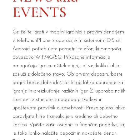
EVENTS
Če želite igrati v mobilni igralnici s pravim denarjem
v telefonu iPhone z operacijskim sistemom iOS ali
Android, potrebujete pametni telefon, ki omogoča
povezavo Wifi/4G/5G. Prikazane informacije
omogočajo igralcu užitek v igri, saj ve, koliko lahko
zasluži z določeno stavo. Ob prvem depozitu boste
prejeli bonus dobrodošlice, ki ga lahko uporabite za
igranje in preizkušanje različnih iger. Z uporabo naših
storitev se strinjate z uporabo piškotkov in
upoštevate pravilnik o zasebnosti. Preko spleta lahko
opravljate hitre transakcije s kreditno ali debetno
kartico. Vpišite vaše osebne in finančne podatke, saj
le tako lahko naložite depozit in nakažete denar.