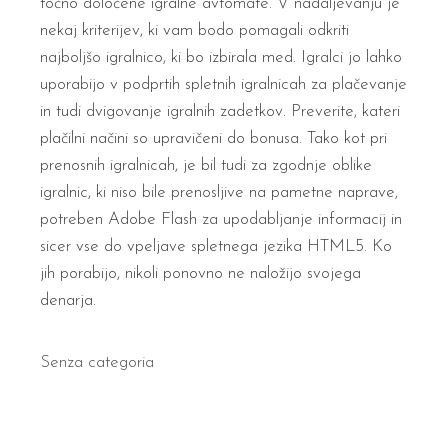
točno določene igralne avtomate. V nadaljevanju je
nekaj kriterijev, ki vam bodo pomagali odkriti
najboljšo igralnico, ki bo izbirala med. Igralci jo lahko
uporabijo v podprtih spletnih igralnicah za plačevanje
in tudi dvigovanje igralnih zadetkov. Preverite, kateri
plačilni načini so upravičeni do bonusa. Tako kot pri
prenosnih igralnicah, je bil tudi za zgodnje oblike
igralnic, ki niso bile prenosljive na pametne naprave,
potreben Adobe Flash za upodabljanje informacij in
sicer vse do vpeljave spletnega jezika HTML5. Ko
jih porabijo, nikoli ponovno ne naložijo svojega
denarja.
Senza categoria