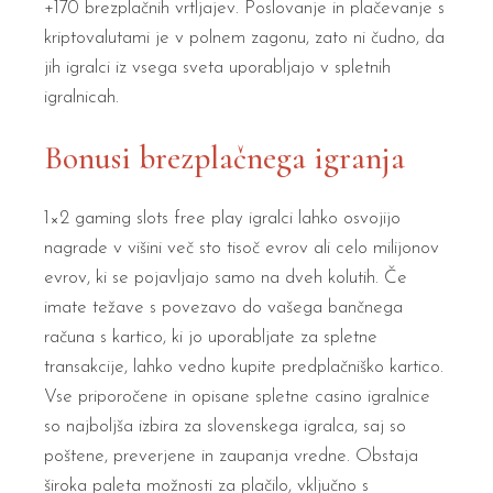
+170 brezplačnih vrtljajev. Poslovanje in plačevanje s
kriptovalutami je v polnem zagonu, zato ni čudno, da
jih igralci iz vsega sveta uporabljajo v spletnih
igralnicah.
Bonusi brezplačnega igranja
1×2 gaming slots free play igralci lahko osvojijo
nagrade v višini več sto tisoč evrov ali celo milijonov
evrov, ki se pojavljajo samo na dveh kolutih. Če
imate težave s povezavo do vašega bančnega
računa s kartico, ki jo uporabljate za spletne
transakcije, lahko vedno kupite predplačniško kartico.
Vse priporočene in opisane spletne casino igralnice
so najboljša izbira za slovenskega igralca, saj so
poštene, preverjene in zaupanja vredne. Obstaja
široka paleta možnosti za plačilo, vključno s