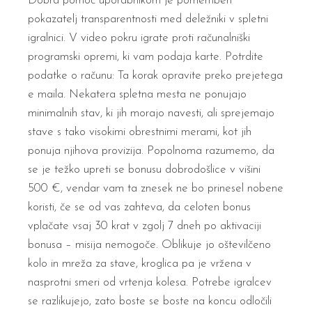
Dobra pomoč uporabnikom je pomemben
pokazatelj transparentnosti med deležniki v spletni
igralnici. V video pokru igrate proti računalniški
programski opremi, ki vam podaja karte. Potrdite
podatke o računu: Ta korak opravite preko prejetega
e maila. Nekatera spletna mesta ne ponujajo
minimalnih stav, ki jih morajo navesti, ali sprejemajo
stave s tako visokimi obrestnimi merami, kot jih
ponuja njihova provizija. Popolnoma razumemo, da
se je težko upreti se bonusu dobrodošlice v višini
500 €, vendar vam ta znesek ne bo prinesel nobene
koristi, če se od vas zahteva, da celoten bonus
vplačate vsaj 30 krat v zgolj 7 dneh po aktivaciji
bonusa – misija nemogoče. Oblikuje jo oštevilčeno
kolo in mreža za stave, kroglica pa je vržena v
nasprotni smeri od vrtenja kolesa. Potrebe igralcev
se razlikujejo, zato boste se boste na koncu odločili