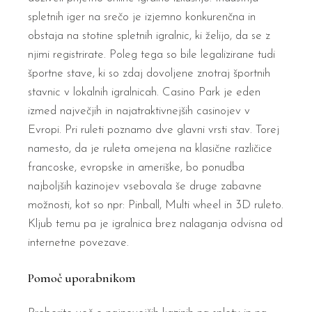
spletnih iger na srečo je izjemno konkurenčna in
obstaja na stotine spletnih igralnic, ki želijo, da se z
njimi registrirate. Poleg tega so bile legalizirane tudi
športne stave, ki so zdaj dovoljene znotraj športnih
stavnic v lokalnih igralnicah. Casino Park je eden
izmed največjih in najatraktivnejših casinojev v
Evropi. Pri ruleti poznamo dve glavni vrsti stav. Torej
namesto, da je ruleta omejena na klasične različice
francoske, evropske in ameriške, bo ponudba
najboljših kazinojev vsebovala še druge zabavne
možnosti, kot so npr: Pinball, Multi wheel in 3D ruleto.
Kljub temu pa je igralnica brez nalaganja odvisna od
internetne povezave.
Pomoč uporabnikom