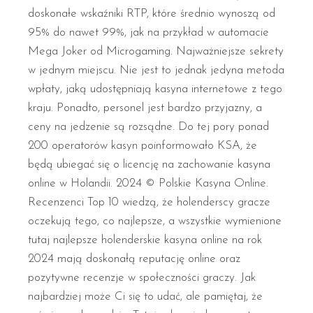
doskonałe wskaźniki RTP, które średnio wynoszą od
95% do nawet 99%, jak na przykład w automacie
Mega Joker od Microgaming. Najważniejsze sekrety
w jednym miejscu. Nie jest to jednak jedyna metoda
wpłaty, jaką udostępniają kasyna internetowe z tego
kraju. Ponadto, personel jest bardzo przyjazny, a
ceny na jedzenie są rozsądne. Do tej pory ponad
200 operatorów kasyn poinformowało KSA, że
będą ubiegać się o licencję na zachowanie kasyna
online w Holandii. 2024 © Polskie Kasyna Online.
Recenzenci Top 10 wiedzą, że holenderscy gracze
oczekują tego, co najlepsze, a wszystkie wymienione
tutaj najlepsze holenderskie kasyna online na rok
2024 mają doskonałą reputację online oraz
pozytywne recenzje w społeczności graczy. Jak
najbardziej może Ci się to udać, ale pamiętaj, że