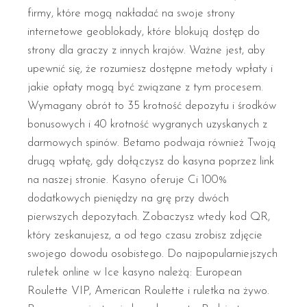
firmy, które mogą nakładać na swoje strony
internetowe geoblokady, które blokują dostęp do
strony dla graczy z innych krajów. Ważne jest, aby
upewnić się, że rozumiesz dostępne metody wpłaty i
jakie opłaty mogą być związane z tym procesem.
Wymagany obrót to 35 krotność depozytu i środków
bonusowych i 40 krotność wygranych uzyskanych z
darmowych spinów. Betamo podwaja również Twoją
drugą wpłatę, gdy dołączysz do kasyna poprzez link
na naszej stronie. Kasyno oferuje Ci 100%
dodatkowych pieniędzy na grę przy dwóch
pierwszych depozytach. Zobaczysz wtedy kod QR,
który zeskanujesz, a od tego czasu zrobisz zdjęcie
swojego dowodu osobistego. Do najpopularniejszych
ruletek online w Ice kasyno należą: European
Roulette VIP, American Roulette i ruletka na żywo.