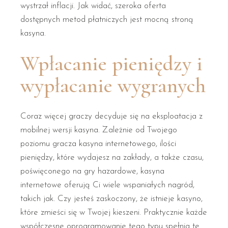
wystrzał inflacji. Jak widać, szeroka oferta
dostępnych metod płatniczych jest mocną stroną
kasyna.
Wpłacanie pieniędzy i
wypłacanie wygranych
Coraz więcej graczy decyduje się na eksploatacja z
mobilnej wersji kasyna. Zależnie od Twojego
poziomu gracza kasyna internetowego, ilości
pieniędzy, które wydajesz na zakłady, a także czasu,
poświęconego na gry hazardowe, kasyna
internetowe oferują Ci wiele wspaniałych nagród,
takich jak. Czy jesteś zaskoczony, że istnieje kasyno,
które zmieści się w Twojej kieszeni. Praktycznie każde
współczesne oprogramowanie tego typu spełnia te