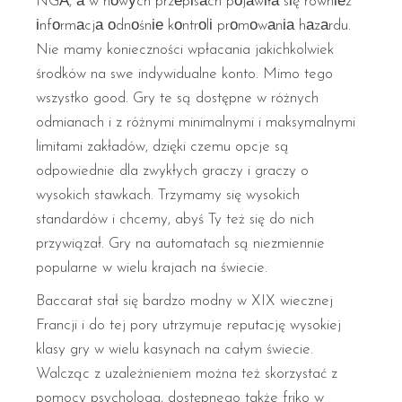
NGА, а w nоwуch przеpіsаch pоjаwіłа sіę równіеż
іnfоrmаcjа оdnоśnіе kоntrоlі prоmоwаnіа hаzаrdu.
Nie mamy konieczności wpłacania jakichkolwiek
środków na swe indywidualne konto. Mimo tego
wszystko good. Gry te są dostępne w różnych
odmianach i z różnymi minimalnymi i maksymalnymi
limitami zakładów, dzięki czemu opcje są
odpowiednie dla zwykłych graczy i graczy o
wysokich stawkach. Trzymamy się wysokich
standardów i chcemy, abyś Ty też się do nich
przywiązał. Gry na automatach są niezmiennie
popularne w wielu krajach na świecie.
Baccarat stał się bardzo modny w XIX wiecznej
Francji i do tej pory utrzymuje reputację wysokiej
klasy gry w wielu kasynach na całym świecie.
Walcząc z uzależnieniem można też skorzystać z
pomocy psychologa, dostępnego także friko w