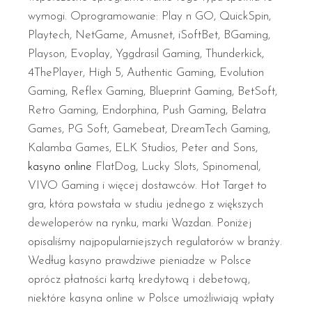
wymogi. Oprogramowanie: Play n GO, QuickSpin,
Playtech, NetGame, Amusnet, iSoftBet, BGaming,
Playson, Evoplay, Yggdrasil Gaming, Thunderkick,
4ThePlayer, High 5, Authentic Gaming, Evolution
Gaming, Reflex Gaming, Blueprint Gaming, BetSoft,
Retro Gaming, Endorphina, Push Gaming, Belatra
Games, PG Soft, Gamebeat, DreamTech Gaming,
Kalamba Games, ELK Studios, Peter and Sons,
kasyno online
FlatDog, Lucky Slots, Spinomenal,
VIVO Gaming i więcej dostawców. Hot Target to
gra, która powstała w studiu jednego z większych
deweloperów na rynku, marki Wazdan. Poniżej
opisaliśmy najpopularniejszych regulatorów w branży.
Według kasyno prawdziwe pieniadze w Polsce
oprócz płatności kartą kredytową i debetową,
niektóre kasyna online w Polsce umożliwiają wpłaty