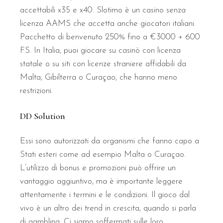
accettabili x35 e x40. Slotimo è un casino senza
licenza AAMS che accetta anche giocatori italiani.
Pacchetto di benvenuto 250% fino a €3000 + 600
FS. In Italia, puoi giocare su casinò con licenza
statale o su siti con licenze straniere affidabili da
Malta, Gibilterra o Curaçao, che hanno meno
restrizioni.
DD Solution
Essi sono autorizzati da organismi che fanno capo a
Stati esteri come ad esempio Malta o Curaçao.
L’utilizzo di bonus e promozioni può offrire un
vantaggio aggiuntivo, ma è importante leggere
attentamente i termini e le condizioni. Il gioco dal
vivo è un altro dei trend in crescita, quando si parla
di gambling. Ci siamo soffermati sulle loro