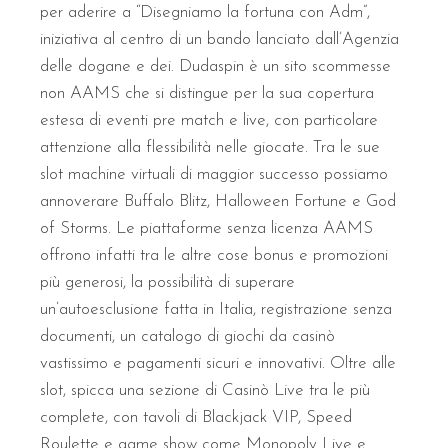
per aderire a “Disegniamo la fortuna con Adm”,
iniziativa al centro di un bando lanciato dall’Agenzia
delle dogane e dei. Dudaspin è un sito scommesse
non AAMS che si distingue per la sua copertura
estesa di eventi pre match e live, con particolare
attenzione alla flessibilità nelle giocate. Tra le sue
slot machine virtuali di maggior successo possiamo
annoverare Buffalo Blitz, Halloween Fortune e God
of Storms. Le piattaforme senza licenza AAMS
offrono infatti tra le altre cose bonus e promozioni
più generosi, la possibilità di superare
un’autoesclusione fatta in Italia, registrazione senza
documenti, un catalogo di giochi da casinò
vastissimo e pagamenti sicuri e innovativi. Oltre alle
slot, spicca una sezione di Casinò Live tra le più
complete, con tavoli di Blackjack VIP, Speed
Roulette e game show come Monopoly Live e