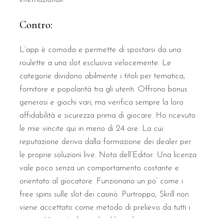
Contro:
L’app è comoda e permette di spostarsi da una
roulette a una slot esclusiva velocemente. Le
categorie dividono abilmente i titoli per tematica,
fornitore e popolarità tra gli utenti. Offrono bonus
generosi e giochi vari, ma verifica sempre la loro
affidabilità e sicurezza prima di giocare. Ho ricevuto
le mie vincite qui in meno di 24 ore. La cui
reputazione deriva dalla formazione dei dealer per
le proprie soluzioni live. Nota dell’Editor: Una licenza
vale poco senza un comportamento costante e
orientato al giocatore. Funzionano un po’ come i
free spins sulle slot dei casinò. Purtroppo, Skrill non
viene accettato come metodo di prelievo da tutti i