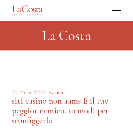
La Costa
20 Marzo 2026
by
admin
siti casino non aams È il tuo
peggior nemico. 10 modi per
sconfiggerlo