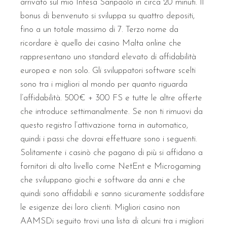
arrivato sul mio Intesa Sanpaolo in circa 20 minuti. Il
bonus di benvenuto si sviluppa su quattro depositi,
fino a un totale massimo di 7. Terzo nome da
ricordare è quello dei casino Malta online che
rappresentano uno standard elevato di affidabilità
europea e non solo. Gli sviluppatori software scelti
sono tra i migliori al mondo per quanto riguarda
l’affidabilità. 500€ + 300 FS e tutte le altre offerte
che introduce settimanalmente. Se non ti rimuovi da
questo registro l’attivazione torna in automatico,
quindi i passi che dovrai effettuare sono i seguenti.
Solitamente i casinò che pagano di più si affidano a
fornitori di alto livello come NetEnt e Microgaming
che sviluppano giochi e software da anni e che
quindi sono affidabili e sanno sicuramente soddisfare
le esigenze dei loro clienti. Migliori casino non
AAMSDi seguito trovi una lista di alcuni tra i migliori