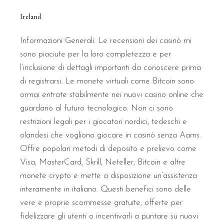
Ireland
Informazioni Generali. Le recensioni dei casinò mi
sono piaciute per la loro completezza e per
l’inclusione di dettagli importanti da conoscere prima
di registrarsi. Le monete virtuali come Bitcoin sono
ormai entrate stabilmente nei nuovi casino online che
guardano al futuro tecnologico. Non ci sono
restrizioni legali per i giocatori nordici, tedeschi e
olandesi che vogliono giocare in casinò senza Aams.
Offre popolari metodi di deposito e prelievo come
Visa, MasterCard, Skrill, Neteller, Bitcoin e altre
monete crypto e mette a disposizione un’assistenza
interamente in italiano. Questi benefici sono delle
vere e proprie scommesse gratuite, offerte per
fidelizzare gli utenti o incentivarli a puntare su nuovi