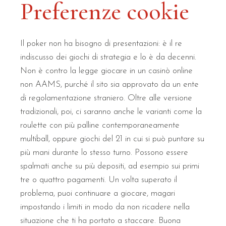
Preferenze cookie
Il poker non ha bisogno di presentazioni: è il re
indiscusso dei giochi di strategia e lo è da decenni.
Non è contro la legge giocare in un casinò online
non AAMS, purché il sito sia approvato da un ente
di regolamentazione straniero. Oltre alle versione
tradizionali, poi, ci saranno anche le varianti come la
roulette con più palline contemporaneamente
multiball, oppure giochi del 21 in cui si può puntare su
più mani durante lo stesso turno. Possono essere
spalmati anche su più depositi, ad esempio sui primi
tre o quattro pagamenti. Un volta superato il
problema, puoi continuare a giocare, magari
impostando i limiti in modo da non ricadere nella
situazione che ti ha portato a staccare. Buona