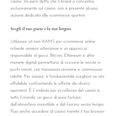
casino. Va però detto che il brand si concentra
esclusivamente sul casino: non è presente alcuna
sezione dedicata alle scommesse sportive.
Scegli il tuo paese e la tua lingua
Utilizzare siti non AAMS per scommesse online
richiede sempre attenzione e un approccio
responsabile al gioco. Bitcoin, Ethereum e altre
monete digitali permettono di ricevere le vincite in
pochi minuti, con transazioni anonime e commissioni
ridotte. Per iniziare, è fondamentale scegliere un sito
affidabile confrontando le offerte dei diversi
operatori. È il simbolo per eccellenza del casinò in
tutto il mondo, un gioco di pura fortuna
dall’atmosfera irresistibile e dal fascino senza tempo.
Puoi anche accedere al casinò tramite il tuo browser