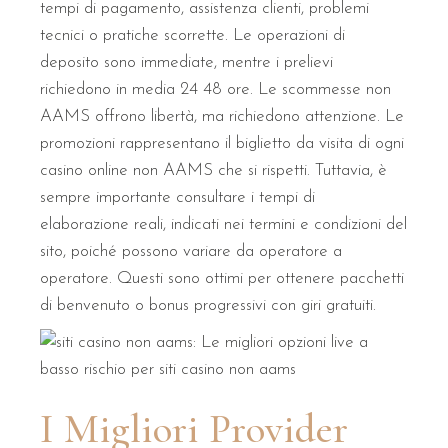
tempi di pagamento, assistenza clienti, problemi
tecnici o pratiche scorrette. Le operazioni di
deposito sono immediate, mentre i prelievi
richiedono in media 24 48 ore. Le scommesse non
AAMS offrono libertà, ma richiedono attenzione. Le
promozioni rappresentano il biglietto da visita di ogni
casino online non AAMS che si rispetti. Tuttavia, è
sempre importante consultare i tempi di
elaborazione reali, indicati nei termini e condizioni del
sito, poiché possono variare da operatore a
operatore. Questi sono ottimi per ottenere pacchetti
di benvenuto o bonus progressivi con giri gratuiti.
I Migliori Provider