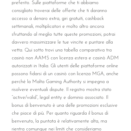
preferito. Sulle piattaforme che ti abbiamo
consigliato troverai delle offerte che ti daranno
accesso a denaro extra, giri gratuiti, cashback
settimanali, moltiplicatori e molto altro ancora:
sfruttando al meglio tutte queste promozioni, potrai
davvero massimizzare le tue vincite e puntare alla
vetta. Qui sotto trovi una tabella comparativa tra
casinò non AAMS con licenza estera e casinò ADM
autorizzati in Italia. Gli utenti delle piattaforme online
possono fidarsi di un casinò con licenza MGA, anche
perché la Malta Gaming Authority si impegna a
risolvere eventuali dispute. Il registro mostra stato
“active/valid”, legal entity e dominio associato. Il
bonus di benvenuto è una delle promozioni esclusive
che piace di più. Per quanto riguarda il bonus di
benvenuto, la puntata è relativamente alta, ma
rientra comunque nei limiti che consideriamo