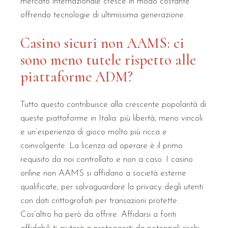
mercato internazionale cresce in modo costante
offrendo tecnologie di ultimissima generazione.
Casino sicuri non AAMS: ci
sono meno tutele rispetto alle
piattaforme ADM?
Tutto questo contribuisce alla crescente popolarità di
queste piattaforme in Italia: più libertà, meno vincoli
e un’esperienza di gioco molto più ricca e
coinvolgente. La licenza ad operare è il primo
requisito da noi controllato e non a caso. I casino
online non AAMS si affidano a società esterne
qualificate, per salvaguardare la privacy degli utenti
con dati crittografati per transazioni protette.
Cos’altro ha però da offrire. Affidarsi a fonti