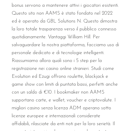
bonus servono a mantenere attivi i giocatori esistenti.
Questo sito non AAMS è stato fondato nel 2022
ed è operato da GBL Solutions N. Questo dimostra
la loro totale trasparenza verso il pubblico connesso
quotidianamente. Vantaggi William Hill. Per
salvaguardare la nostra piattaforma, facciamo uso di
personale dedicato e di tecnologie intelligenti.
Riassumiamo allora quali sono i 5 step per la
registrazione nei casino online stranieri. Studi come
Evolution ed Ezugi offrono roulette, blackjack e
game show con limiti di puntata bassi, perfetti anche
con un saldo di €10. I bookmaker non AAMS
supportano carte, e wallet, voucher e criptovalute. I
migliori casino senza licenza ADM operano sotto
licenze europee e internazionali considerate
affidabili, rilasciate da enti noti per la loro serietà. Il