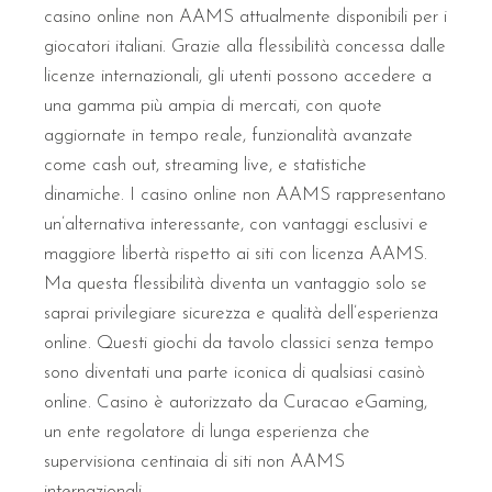
casino online non AAMS attualmente disponibili per i
giocatori italiani. Grazie alla flessibilità concessa dalle
licenze internazionali, gli utenti possono accedere a
una gamma più ampia di mercati, con quote
aggiornate in tempo reale, funzionalità avanzate
come cash out, streaming live, e statistiche
dinamiche. I casino online non AAMS rappresentano
un’alternativa interessante, con vantaggi esclusivi e
maggiore libertà rispetto ai siti con licenza AAMS.
Ma questa flessibilità diventa un vantaggio solo se
saprai privilegiare sicurezza e qualità dell’esperienza
online. Questi giochi da tavolo classici senza tempo
sono diventati una parte iconica di qualsiasi casinò
online. Casino è autorizzato da Curacao eGaming,
un ente regolatore di lunga esperienza che
supervisiona centinaia di siti non AAMS
internazionali.