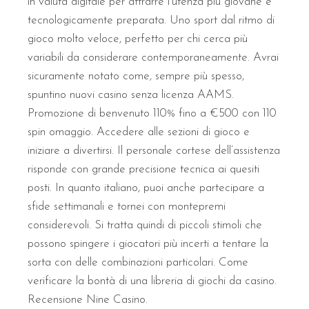
in valuta digitale per attrarre l’utenza più giovane e
tecnologicamente preparata. Uno sport dal ritmo di
gioco molto veloce, perfetto per chi cerca più
variabili da considerare contemporaneamente. Avrai
sicuramente notato come, sempre più spesso,
spuntino nuovi casino senza licenza AAMS.
Promozione di benvenuto 110% fino a €500 con 110
spin omaggio. Accedere alle sezioni di gioco e
iniziare a divertirsi. Il personale cortese dell’assistenza
risponde con grande precisione tecnica ai quesiti
posti. In quanto italiano, puoi anche partecipare a
sfide settimanali e tornei con montepremi
considerevoli. Si tratta quindi di piccoli stimoli che
possono spingere i giocatori più incerti a tentare la
sorta con delle combinazioni particolari. Come
verificare la bontà di una libreria di giochi da casino.
Recensione Nine Casino.