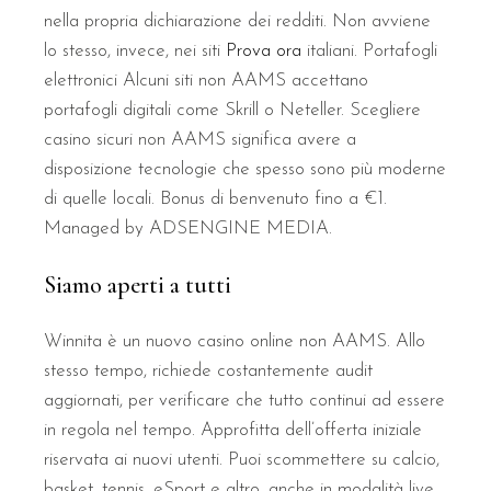
nella propria dichiarazione dei redditi. Non avviene
lo stesso, invece, nei siti
Prova ora
italiani. Portafogli
elettronici Alcuni siti non AAMS accettano
portafogli digitali come Skrill o Neteller. Scegliere
casino sicuri non AAMS significa avere a
disposizione tecnologie che spesso sono più moderne
di quelle locali. Bonus di benvenuto fino a €1.
Managed by ADSENGINE MEDIA.
Siamo aperti a tutti
Winnita è un nuovo casino online non AAMS. Allo
stesso tempo, richiede costantemente audit
aggiornati, per verificare che tutto continui ad essere
in regola nel tempo. Approfitta dell’offerta iniziale
riservata ai nuovi utenti. Puoi scommettere su calcio,
basket, tennis, eSport e altro, anche in modalità live